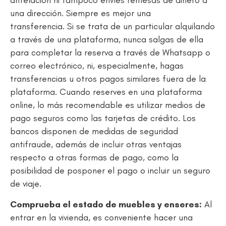
una dirección. Siempre es mejor una
transferencia. Si se trata de un particular alquilando
a través de una plataforma, nunca salgas de ella
para completar la reserva a través de Whatsapp o
correo electrónico, ni, especialmente, hagas
transferencias u otros pagos similares fuera de la
plataforma. Cuando reserves en una plataforma
online, lo más recomendable es utilizar medios de
pago seguros como las tarjetas de crédito. Los
bancos disponen de medidas de seguridad
antifraude, además de incluir otras ventajas
respecto a otras formas de pago, como la
posibilidad de posponer el pago o incluir un seguro
de viaje.
Comprueba el estado de muebles y enseres:
Al
entrar en la vivienda, es conveniente hacer una