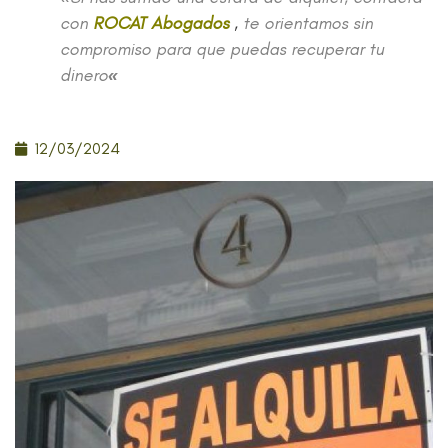
con
ROCAT Abogados
,
te orientamos sin
compromiso para que puedas recuperar tu
dinero
«
12/03/2024