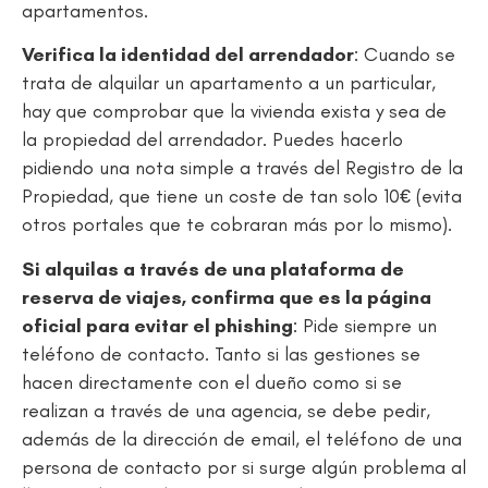
apartamentos.
Verifica la identidad del arrendador
: Cuando se
trata de alquilar un apartamento a un particular,
hay que comprobar que la vivienda exista y sea de
la propiedad del arrendador. Puedes hacerlo
pidiendo una nota simple a través del Registro de la
Propiedad, que tiene un coste de tan solo 10€ (evita
otros portales que te cobraran más por lo mismo).
Si alquilas a través de una plataforma de
reserva de viajes, confirma que es la página
oficial para evitar el phishing
: Pide siempre un
teléfono de contacto. Tanto si las gestiones se
hacen directamente con el dueño como si se
realizan a través de una agencia, se debe pedir,
además de la dirección de email, el teléfono de una
persona de contacto por si surge algún problema al