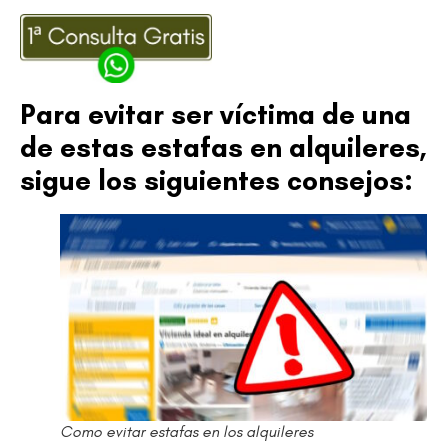
Para evitar ser víctima de una
de estas estafas en alquileres,
sigue los siguientes consejos:
Como evitar estafas en los alquileres