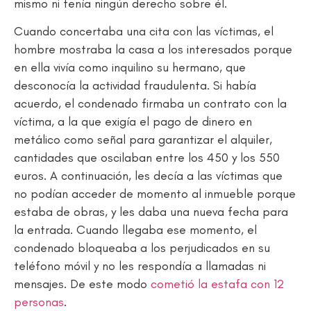
mismo ni tenía ningún derecho sobre él.
Cuando concertaba una cita con las víctimas, el
hombre mostraba la casa a los interesados porque
en ella vivía como inquilino su hermano, que
desconocía la actividad fraudulenta. Si había
acuerdo, el condenado firmaba un contrato con la
víctima, a la que exigía el pago de dinero en
metálico como señal para garantizar el alquiler,
cantidades que oscilaban entre los 450 y los 550
euros. A continuación, les decía a las víctimas que
no podían acceder de momento al inmueble porque
estaba de obras, y les daba una nueva fecha para
la entrada. Cuando llegaba ese momento, el
condenado bloqueaba a los perjudicados en su
teléfono móvil y no les respondía a llamadas ni
mensajes. De este modo
cometió la estafa con 12
personas
.