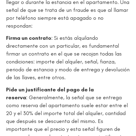
llegar o durante la estancia en el apartamento. Una
señal de que se trata de un fraude es que al llamar
por teléfono siempre está apagado o no
respondan:
Firma un contrato
: Si estás alquilando
directamente con un particular, es fundamental
firmar un contrato en el que se recojan todas las
condiciones: importe del alquiler, señal, fianza,
periodo de estancia y modo de entrega y devolución
de las llaves, entre otros.
Pide un justificante del pago de la
reserva
: Generalmente, la señal que se entrega
como reserva del apartamento suele estar entre el
20 y el 30% del importe total del alquiler, cantidad
que después se descuenta del mismo. Es
importante que el precio y esta señal figuren de