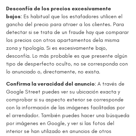
Desconfía de los precios excesivamente
bajos
: Es habitual que los estafadores utilicen el
gancho del precio para atraer a los clientes. Para
detectar si se trata de un fraude hay que comparar
los precios con otros apartamentos dela misma
zona y tipología. Si es excesivamente bajo,
desconfía. Lo más probable es que presente algún
tipo de desperfecto oculto, no se corresponda con
lo anunciado o, directamente, no exista.
Confirma la veracidad del anuncio
: A través de
Google Street puedes ver su ubicación exacta y
comprobar si su aspecto exterior se corresponde
con la información de las imágenes facilitadas por
el arrendador. También puedes hacer una búsqueda
por imágenes en Google, y ver si las fotos del
interior se han utilizado en anuncios de otros