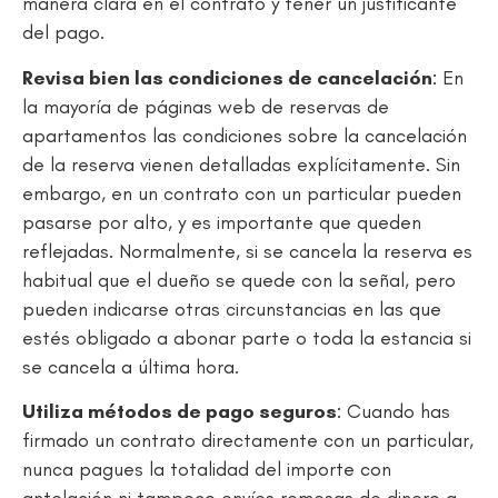
manera clara en el contrato y tener un justificante
del pago.
Revisa bien las condiciones de cancelación
: En
la mayoría de páginas web de reservas de
apartamentos las condiciones sobre la cancelación
de la reserva vienen detalladas explícitamente. Sin
embargo, en un contrato con un particular pueden
pasarse por alto, y es importante que queden
reflejadas. Normalmente, si se cancela la reserva es
habitual que el dueño se quede con la señal, pero
pueden indicarse otras circunstancias en las que
estés obligado a abonar parte o toda la estancia si
se cancela a última hora.
Utiliza métodos de pago seguros
: Cuando has
firmado un contrato directamente con un particular,
nunca pagues la totalidad del importe con
antelación ni tampoco envíes remesas de dinero a