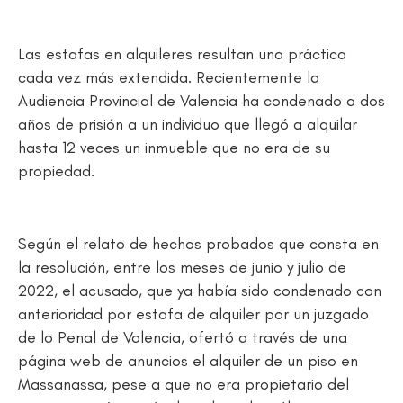
Las estafas en alquileres resultan una práctica
cada vez más extendida. Recientemente la
Audiencia Provincial de Valencia ha condenado a dos
años de prisión a un individuo que llegó a alquilar
hasta 12 veces un inmueble que no era de su
propiedad.
Según el relato de hechos probados que consta en
la resolución, entre los meses de junio y julio de
2022, el acusado, que ya había sido condenado con
anterioridad por estafa de alquiler por un juzgado
de lo Penal de Valencia, ofertó a través de una
página web de anuncios el alquiler de un piso en
Massanassa, pese a que no era propietario del