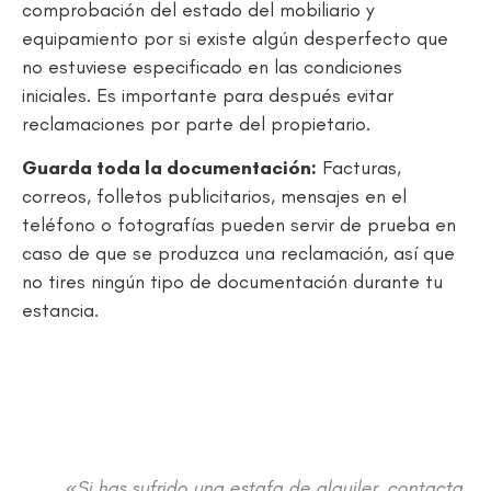
comprobación del estado del mobiliario y
equipamiento por si existe algún desperfecto que
no estuviese especificado en las condiciones
iniciales. Es importante para después evitar
reclamaciones por parte del propietario.
Guarda toda la documentación:
Facturas,
correos, folletos publicitarios, mensajes en el
teléfono o fotografías pueden servir de prueba en
caso de que se produzca una reclamación, así que
no tires ningún tipo de documentación durante tu
estancia.
«Si has sufrido una estafa de alquiler, contacta