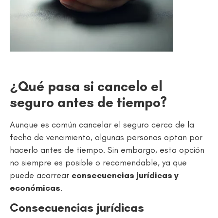
¿Qué pasa si cancelo el
seguro antes de tiempo?
Aunque es común cancelar el seguro cerca de la
fecha de vencimiento, algunas personas optan por
hacerlo antes de tiempo. Sin embargo, esta opción
no siempre es posible o recomendable, ya que
puede acarrear
consecuencias jurídicas y
económicas
.
Consecuencias jurídicas