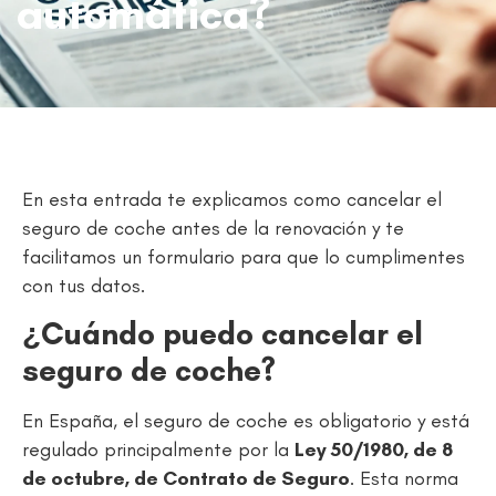
automática?
En esta entrada te explicamos como cancelar el
seguro de coche antes de la renovación y te
facilitamos un formulario para que lo cumplimentes
con tus datos.
¿Cuándo puedo cancelar el
seguro de coche?
En España, el seguro de coche es obligatorio y está
regulado principalmente por la
Ley 50/1980, de 8
de octubre, de Contrato de Seguro
. Esta norma