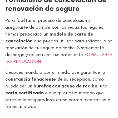
renovación de seguro
Para facilitar el proceso de cancelación y
asegurarte de cumplir con los requisitos legales,
hemos preparado un
modelo de carta de
cancelación
que puedes utilizar para solicitar la no
renovación de tu seguro de coche. Simplemente
descarga y rellena con tus datos este
FORMULARIO
NO RENOVACION
Después mándalo por un medio que garantice la
constancia fehaciente
de su recepción, como
puede ser un
burofax con acuse de recibo
, una
carta certificada
o cualquier otro método que
ofrezca la aseguradora, como correo electrónico o
formulario web.