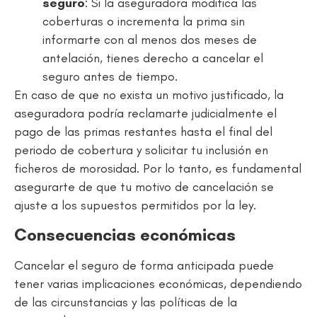
seguro
: Si la aseguradora modifica las
coberturas o incrementa la prima sin
informarte con al menos dos meses de
antelación, tienes derecho a cancelar el
seguro antes de tiempo.
En caso de que no exista un motivo justificado, la
aseguradora podría reclamarte judicialmente el
pago de las primas restantes hasta el final del
periodo de cobertura y solicitar tu inclusión en
ficheros de morosidad. Por lo tanto, es fundamental
asegurarte de que tu motivo de cancelación se
ajuste a los supuestos permitidos por la ley.
Consecuencias económicas
Cancelar el seguro de forma anticipada puede
tener varias implicaciones económicas, dependiendo
de las circunstancias y las políticas de la