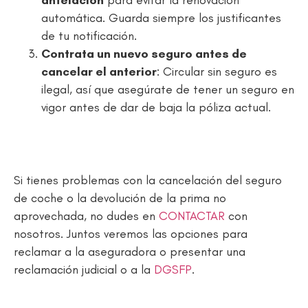
automática. Guarda siempre los justificantes
de tu notificación.
Contrata un nuevo seguro antes de
cancelar el anterior
: Circular sin seguro es
ilegal, así que asegúrate de tener un seguro en
vigor antes de dar de baja la póliza actual.
Si tienes problemas con la cancelación del seguro
de coche o la devolución de la prima no
aprovechada, no dudes en
CONTACTAR
con
nosotros. Juntos veremos las opciones para
reclamar a la aseguradora o presentar una
reclamación judicial o a la
DGSFP
.