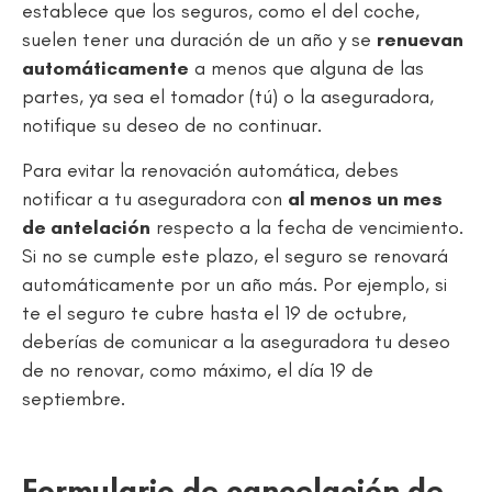
establece que los seguros, como el del coche,
suelen tener una duración de un año y se
renuevan
automáticamente
a menos que alguna de las
partes, ya sea el tomador (tú) o la aseguradora,
notifique su deseo de no continuar.
Para evitar la renovación automática, debes
notificar a tu aseguradora con
al menos un mes
de antelación
respecto a la fecha de vencimiento.
Si no se cumple este plazo, el seguro se renovará
automáticamente por un año más​. Por ejemplo, si
te el seguro te cubre hasta el 19 de octubre,
deberías de comunicar a la aseguradora tu deseo
de no renovar, como máximo, el día 19 de
septiembre.
Formulario de cancelación de