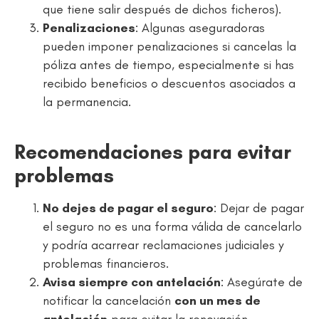
que tiene salir después de dichos ficheros).
Penalizaciones
: Algunas aseguradoras
pueden imponer penalizaciones si cancelas la
póliza antes de tiempo, especialmente si has
recibido beneficios o descuentos asociados a
la permanencia.
Recomendaciones para evitar
problemas
No dejes de pagar el seguro
: Dejar de pagar
el seguro no es una forma válida de cancelarlo
y podría acarrear reclamaciones judiciales y
problemas financieros.
Avisa siempre con antelación
: Asegúrate de
notificar la cancelación
con un mes de
antelación
para evitar la renovación