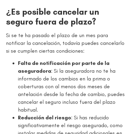
¿Es posible cancelar un
seguro fuera de plazo?
Si se te ha pasado el plazo de un mes para
notificar la cancelación, todavía puedes cancelarlo
si se cumplen ciertas condiciones:
Falta de notificación por parte de la
aseguradora
: Si la aseguradora no te ha
informado de los cambios en la prima o
coberturas con al menos dos meses de
antelación desde la fecha de cambio, puedes
cancelar el seguro incluso fuera del plazo
habitual.
Reducción del riesgo
: Si has reducido
significativamente el riesgo asegurado, como
instalar medidas de seguridad adicionales en