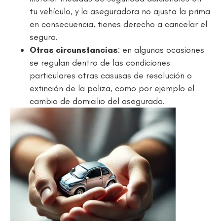
tu vehículo, y la aseguradora no ajusta la prima
en consecuencia, tienes derecho a cancelar el
seguro.
Otras circunstancias
: en algunas ocasiones
se regulan dentro de las condiciones
particulares otras casusas de resolución o
extinción de la poliza, como por ejemplo el
cambio de domicilio del asegurado.