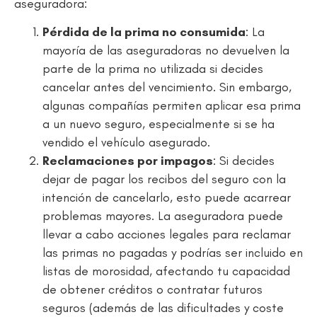
aseguradora:
Pérdida de la prima no consumida
: La
mayoría de las aseguradoras no devuelven la
parte de la prima no utilizada si decides
cancelar antes del vencimiento. Sin embargo,
algunas compañías permiten aplicar esa prima
a un nuevo seguro, especialmente si se ha
vendido el vehículo asegurado.
Reclamaciones por impagos
: Si decides
dejar de pagar los recibos del seguro con la
intención de cancelarlo, esto puede acarrear
problemas mayores. La aseguradora puede
llevar a cabo acciones legales para reclamar
las primas no pagadas y podrías ser incluido en
listas de morosidad, afectando tu capacidad
de obtener créditos o contratar futuros
seguros (además de las dificultades y coste