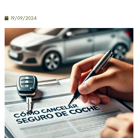
19/09/2024