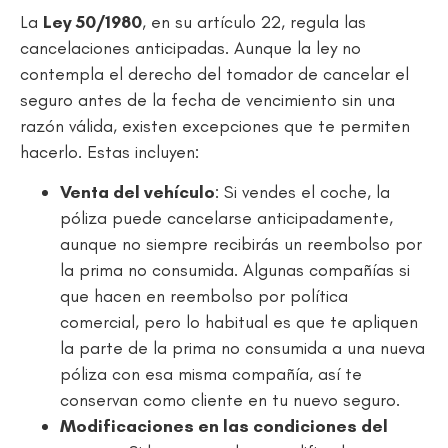
La
Ley 50/1980
, en su artículo 22, regula las
cancelaciones anticipadas. Aunque la ley no
contempla el derecho del tomador de cancelar el
seguro antes de la fecha de vencimiento sin una
razón válida, existen excepciones que te permiten
hacerlo. Estas incluyen:
Venta del vehículo
: Si vendes el coche, la
póliza puede cancelarse anticipadamente,
aunque no siempre recibirás un reembolso por
la prima no consumida. Algunas compañías si
que hacen en reembolso por política
comercial, pero lo habitual es que te apliquen
la parte de la prima no consumida a una nueva
póliza con esa misma compañía, así te
conservan como cliente en tu nuevo seguro.
Modificaciones en las condiciones del